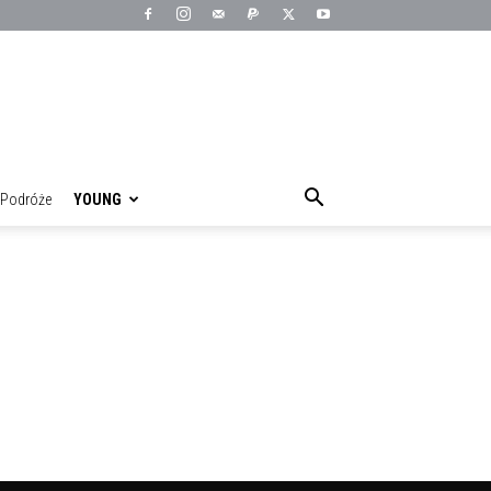
Podróże
YOUNG