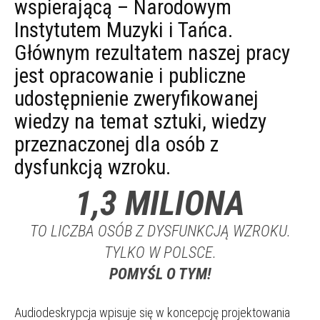
wspierającą – Narodowym
Instytutem Muzyki i Tańca.
Głównym rezultatem naszej pracy
jest opracowanie i publiczne
udostępnienie zweryfikowanej
wiedzy na temat sztuki, wiedzy
przeznaczonej dla osób z
dysfunkcją wzroku.
1,3 MILIONA
TO LICZBA OSÓB Z DYSFUNKCJĄ WZROKU.
TYLKO W POLSCE.
POMYŚL O TYM!
Audiodeskrypcja wpisuje się w koncepcję projektowania