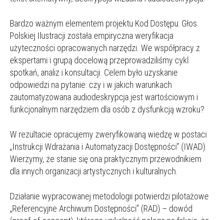
Bardzo ważnym elementem projektu Kod Dostępu: Głos
Polskiej Ilustracji została empiryczna weryfikacja
użyteczności opracowanych narzędzi. We współpracy z
ekspertami i grupą docelową przeprowadziliśmy cykl
spotkań, analiz i konsultacji. Celem było uzyskanie
odpowiedzi na pytanie: czy i w jakich warunkach
zautomatyzowana audiodeskrypcja jest wartościowym i
funkcjonalnym narzędziem dla osób z dysfunkcją wzroku?
W rezultacie opracujemy zweryfikowaną wiedzę w postaci
„Instrukcji Wdrażania i Automatyzacji Dostępności” (IWAD).
Wierzymy, że stanie się ona praktycznym przewodnikiem
dla innych organizacji artystycznych i kulturalnych.
Działanie wypracowanej metodologii potwierdzi pilotażowe
„Referencyjne Archiwum Dostępności” (RAD) – dowód