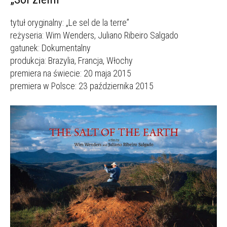
tytuł oryginalny: „Le sel de la terre”
reżyseria: Wim Wenders, Juliano Ribeiro Salgado
gatunek: Dokumentalny
produkcja: Brazylia, Francja, Włochy
premiera na świecie: 20 maja 2015
premiera w Polsce: 23 października 2015