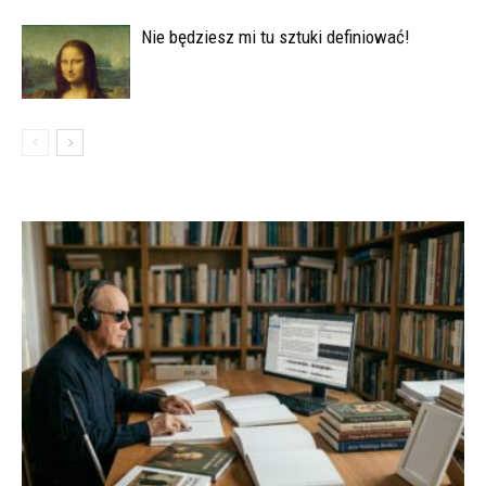
Nie będziesz mi tu sztuki definiować!