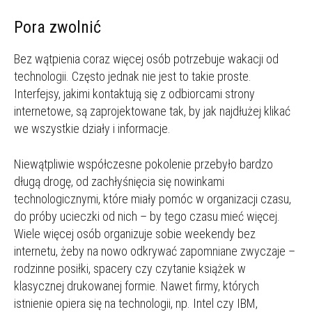
Pora zwolnić
Bez wątpienia coraz więcej osób potrzebuje wakacji od
technologii. Często jednak nie jest to takie proste.
Interfejsy, jakimi kontaktują się z odbiorcami strony
internetowe, są zaprojektowane tak, by jak najdłużej klikać
we wszystkie działy i informacje.
Niewątpliwie współczesne pokolenie przebyło bardzo
długą drogę, od zachłyśnięcia się nowinkami
technologicznymi, które miały pomóc w organizacji czasu,
do próby ucieczki od nich – by tego czasu mieć więcej.
Wiele więcej osób organizuje sobie weekendy bez
internetu, żeby na nowo odkrywać zapomniane zwyczaje –
rodzinne posiłki, spacery czy czytanie książek w
klasycznej drukowanej formie. Nawet firmy, których
istnienie opiera się na technologii, np. Intel czy IBM,