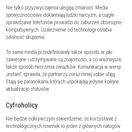
Nie tylko przyzwyczajenia ulegają zmianom. Media
społecznościowe dokarmiają ludzki narcyzm, a ciągłe
sprawdzanie telefonów prowadzi do zaburzeń obsesyjno-
kompulsywnych. Uzależnienie od technologii osłabia
zdolność skupienia.
Te same media przedefiniowały także sposób, w jaki
zawierane i utrzymywane są znajomości, a co ważniejsze,
także sposób tworzenia związków. Komunikacja w wersji
„instant” sprawiła, że partnerzy coraz mniej sobie ufają.
Stają się paranoikami, których uspokajają jedynie kolejne
aktualizacje statusów.
Cyfroholicy
Nie będzie odkrywczym stwierdzenie, że korzystanie z
technologicznych nowinek to jeden z głównych nałogów