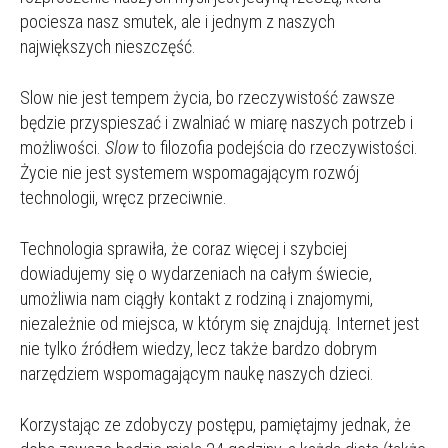
pociesza nasz smutek, ale i jednym z naszych
największych nieszczęść.
Slow nie jest tempem życia, bo rzeczywistość zawsze
będzie przyspieszać i zwalniać w miarę naszych potrzeb i
możliwości.
Slow
to filozofia podejścia do rzeczywistości.
Życie nie jest systemem wspomagającym rozwój
technologii, wręcz przeciwnie.
Technologia sprawiła, że coraz więcej i szybciej
dowiadujemy się o wydarzeniach na całym świecie,
umożliwia nam ciągły kontakt z rodziną i znajomymi,
niezależnie od miejsca, w którym się znajdują. Internet jest
nie tylko źródłem wiedzy, lecz także bardzo dobrym
narzędziem wspomagającym naukę naszych dzieci.
Korzystając ze zdobyczy postępu, pamiętajmy jednak, że