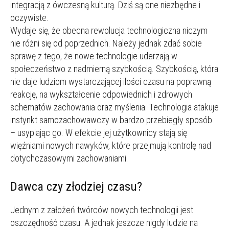
integracją z ówczesną kulturą. Dziś są one niezbędne i
oczywiste.
Wydaje się, że obecna rewolucja technologiczna niczym
nie różni się od poprzednich. Należy jednak zdać sobie
sprawę z tego, że nowe technologie uderzają w
społeczeństwo z nadmierną szybkością. Szybkością, która
nie daje ludziom wystarczającej ilości czasu na poprawną
reakcję, na wykształcenie odpowiednich i zdrowych
schematów zachowania oraz myślenia. Technologia atakuje
instynkt samozachowawczy w bardzo przebiegły sposób
– usypiając go. W efekcie jej użytkownicy stają się
więźniami nowych nawyków, które przejmują kontrolę nad
dotychczasowymi zachowaniami.
Dawca czy złodziej czasu?
Jednym z założeń twórców nowych technologii jest
oszczędność czasu. A jednak jeszcze nigdy ludzie na