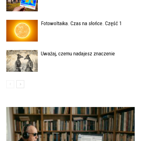
Fotowoltaika. Czas na słońce. Część 1
Uważaj, czemu nadajesz znaczenie