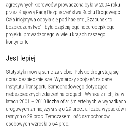
agresywnych kierowców prowadzona była w 2004 roku
przez Krajową Radę Bezpieczeństwa Ruchu Drogowego.
Cała inicjatywa odbyła się pod hasłem: „Szacunek to
bezpieczeństwo” i była częścią ogólnoeuropejskiego
projektu prowadzonego w wielu krajach naszego
kontynentu.
Jest lepiej
Statystyki mówią same za siebie. Polskie drogi stają się
coraz bezpieczniejsze. Wystarczy spojrzeć na dane
Instytutu Transportu Samochodowego dotyczące
niebezpiecznych zdarzeń na drogach. Wynika z nich, że w
latach 2001 – 2010 liczba ofiar śmiertelnych w wypadkach
drogowych zmniejszyła się o 29 proc., a liczba wypadków i
rannych o 28 proc. Tymczasem ilość samochodów
osobowych wzrosła o 64 proc.