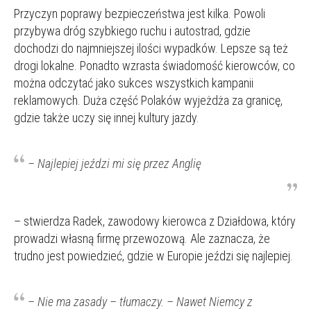
Przyczyn poprawy bezpieczeństwa jest kilka. Powoli
przybywa dróg szybkiego ruchu i autostrad, gdzie
dochodzi do najmniejszej ilości wypadków. Lepsze są też
drogi lokalne. Ponadto wzrasta świadomość kierowców, co
można odczytać jako sukces wszystkich kampanii
reklamowych. Duża część Polaków wyjeżdża za granicę,
gdzie także uczy się innej kultury jazdy.
– Najlepiej jeździ mi się przez Anglię
– stwierdza Radek, zawodowy kierowca z Działdowa, który
prowadzi własną firmę przewozową. Ale zaznacza, że
trudno jest powiedzieć, gdzie w Europie jeździ się najlepiej.
– Nie ma zasady
– tłumaczy. –
Nawet Niemcy z