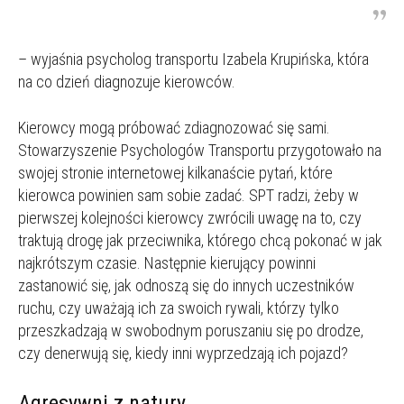
– wyjaśnia psycholog transportu Izabela Krupińska, która
na co dzień diagnozuje kierowców.
Kierowcy mogą próbować zdiagnozować się sami.
Stowarzyszenie Psychologów Transportu przygotowało na
swojej stronie internetowej kilkanaście pytań, które
kierowca powinien sam sobie zadać. SPT radzi, żeby w
pierwszej kolejności kierowcy zwrócili uwagę na to, czy
traktują drogę jak przeciwnika, którego chcą pokonać w jak
najkrótszym czasie. Następnie kierujący powinni
zastanowić się, jak odnoszą się do innych uczestników
ruchu, czy uważają ich za swoich rywali, którzy tylko
przeszkadzają w swobodnym poruszaniu się po drodze,
czy denerwują się, kiedy inni wyprzedzają ich pojazd?
Agresywni z natury