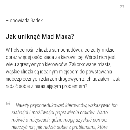
– opowiada Radek.
Jak uniknąć Mad Maxa?
W Polsce rośnie liczba samochodów, a co za tym idzie,
coraz więcej osób siada za kierownicę. Wśród nich jest
wielu agresywnych kierowców. Zakorkowane miasta,
wąskie uliczki są idealnym miejscem do powstawania
niebezpiecznych zdarzeń drogowych z ich udziałem. Jak
radzić sobie z narastającym problemem?
– Należy psychoedukować kierowców, wskazywać ich
słabości i możliwości poprawienia braków. Warto
mówić o miejscach, gdzie mogą uzyskać pomoc,
nauczyć ich, jak radzić sobie z problemami, które