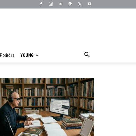
Podróże
YOUNG