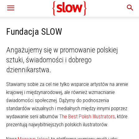
Fundacja SLOW
Angażujemy się w promowanie polskiej
sztuki, świadomości i dobrego
dziennikarstwa.
Stawiamy sobie za cel nie tylko wsparcie artystów na arenie
krajowej i międzynarodowej, ale również wzmacnianie
świadomości społecznej. Dążymy do podnoszenia
standardów wizualnych i medialnych między innymi poprzez
wydawanie serii albumów
The Best Polish Illustrators
, które
prezentują najwybitniejszych polskich ilustratorów.