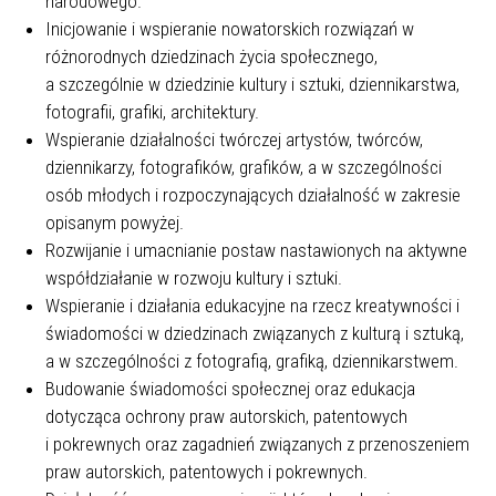
narodowego.
Inicjowanie i wspieranie nowatorskich rozwiązań w
różnorodnych dziedzinach życia społecznego,
a szczególnie w dziedzinie kultury i sztuki, dziennikarstwa,
fotografii, grafiki, architektury.
Wspieranie działalności twórczej artystów, twórców,
dziennikarzy, fotografików, grafików, a w szczególności
osób młodych i rozpoczynających działalność w zakresie
opisanym powyżej.
Rozwijanie i umacnianie postaw nastawionych na aktywne
współdziałanie w rozwoju kultury i sztuki.
Wspieranie i działania edukacyjne na rzecz kreatywności i
świadomości w dziedzinach związanych z kulturą i sztuką,
a w szczególności z fotografią, grafiką, dziennikarstwem.
Budowanie świadomości społecznej oraz edukacja
dotycząca ochrony praw autorskich, patentowych
i pokrewnych oraz zagadnień związanych z przenoszeniem
praw autorskich, patentowych i pokrewnych.