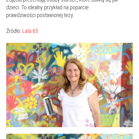
dzieci. To idealny przykład na poparcie
prawdziwości postawionej tezy.
Źródło:
Lata 65