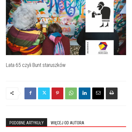
Lata 65 czyli Bunt staruszków
PODOBNE ARTYKUŁY
WIĘCEJ OD AUTORA