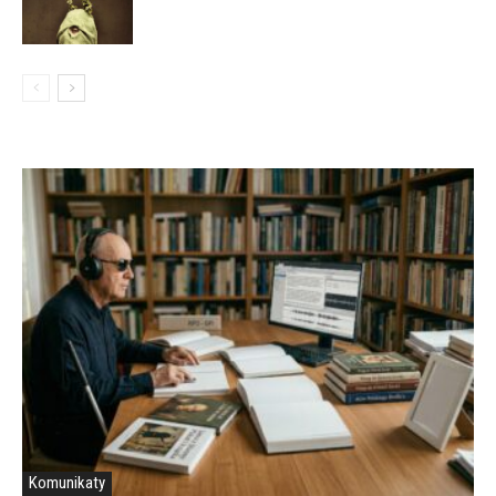
Komunikaty