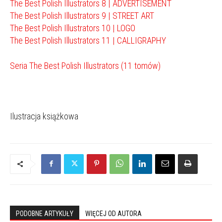
The Best Polish Illustrators 8 | ADVERTISEMENT
The Best Polish Illustrators 9 | STREET ART
The Best Polish Illustrators 10 | LOGO
The Best Polish Illustrators 11 | CALLIGRAPHY
Seria The Best Polish Illustrators (11 tomów)
Ilustracja książkowa
PODOBNE ARTYKUŁY
WIĘCEJ OD AUTORA