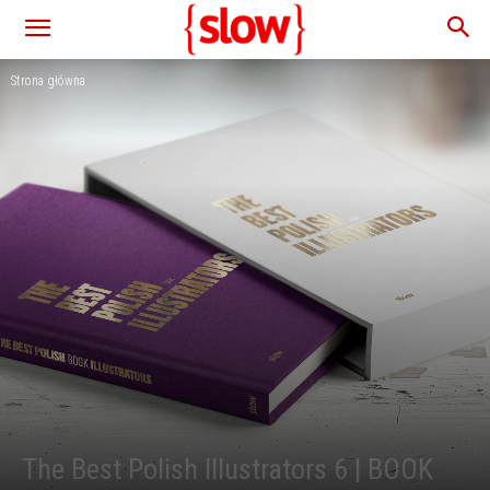
Strona główna
The Best Polish Illustrators 6 | BOOK