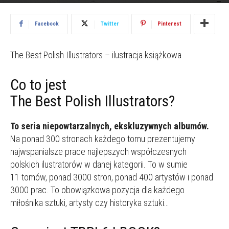
2018.09.13
1475
Facebook
Twitter
Pinterest
The Best Polish Illustrators – ilustracja książkowa
Co to jest
The Best Polish Illustrators?
To seria niepowtarzalnych, ekskluzywnych albumów.
Na ponad 300 stronach każdego tomu prezentujemy
najwspanialsze prace najlepszych współczesnych
polskich ilustratorów w danej kategorii. To w sumie
11 tomów, ponad 3000 stron, ponad 400 artystów i ponad
3000 prac. To obowiązkowa pozycja dla każdego
miłośnika sztuki, artysty czy historyka sztuki…