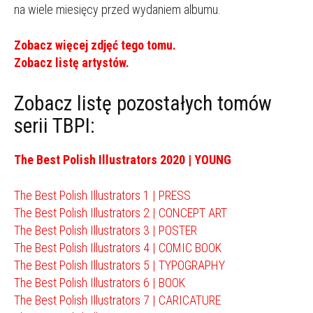
na wiele miesięcy przed wydaniem albumu.
Zobacz więcej zdjęć tego tomu.
Zobacz listę artystów.
Zobacz listę pozostałych tomów
serii TBPI:
The Best Polish Illustrators 2020 | YOUNG
The Best Polish Illustrators 1 | PRESS
The Best Polish Illustrators 2 | CONCEPT ART
The Best Polish Illustrators 3 | POSTER
The Best Polish Illustrators 4 | COMIC BOOK
The Best Polish Illustrators 5 | TYPOGRAPHY
The Best Polish Illustrators 6 | BOOK
The Best Polish Illustrators 7 | CARICATURE