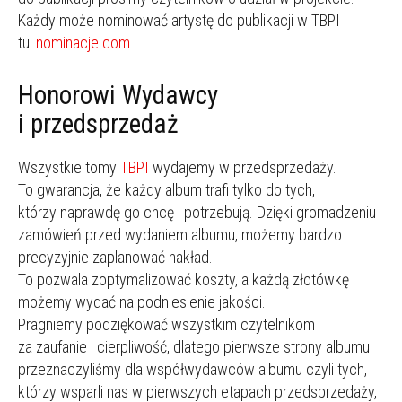
Każdy może nominować artystę do publikacji w TBPI
tu:
nominacje.com
Honorowi Wydawcy
i przedsprzedaż
Wszystkie tomy
TBPI
wydajemy w przedsprzedaży.
To gwarancja, że każdy album trafi tylko do tych,
którzy naprawdę go chcę i potrzebują. Dzięki gromadzeniu
zamówień przed wydaniem albumu, możemy bardzo
precyzyjnie zaplanować nakład.
To pozwala zoptymalizować koszty, a każdą złotówkę
możemy wydać na podniesienie jakości.
Pragniemy podziękować wszystkim czytelnikom
za zaufanie i cierpliwość, dlatego pierwsze strony albumu
przeznaczyliśmy dla współwydawców albumu czyli tych,
którzy wsparli nas w pierwszych etapach przedsprzedaży,