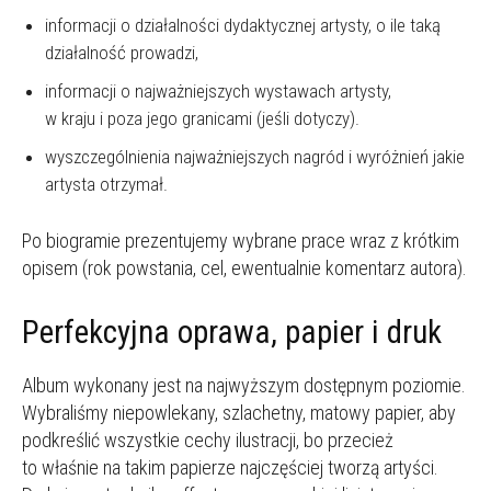
informacji o działalności dydaktycznej artysty, o ile taką
działalność prowadzi,
informacji o najważniejszych wystawach artysty,
w kraju i poza jego granicami (jeśli dotyczy).
wyszczególnienia najważniejszych nagród i wyróżnień jakie
artysta otrzymał.
Po biogramie prezentujemy wybrane prace wraz z krótkim
opisem (rok powstania, cel, ewentualnie komentarz autora).
Perfekcyjna oprawa, papier i druk
Album wykonany jest na najwyższym dostępnym poziomie.
Wybraliśmy niepowlekany, szlachetny, matowy papier, aby
podkreślić wszystkie cechy ilustracji, bo przecież
to właśnie na takim papierze najczęściej tworzą artyści.