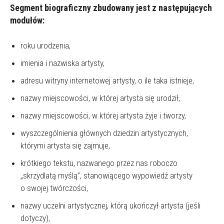
Segment biograficzny zbudowany jest z następujących
modułów:
roku urodzenia,
imienia i nazwiska artysty,
adresu witryny internetowej artysty, o ile taka istnieje,
nazwy miejscowości, w której artysta się urodził,
nazwy miejscowości, w której artysta żyje i tworzy,
wyszczególnienia głównych dziedzin artystycznych,
którymi artysta się zajmuje,
krótkiego tekstu, nazwanego przez nas roboczo
„skrzydlatą myślą”, stanowiącego wypowiedź artysty
o swojej twórczości,
nazwy uczelni artystycznej, którą ukończył artysta (jeśli
dotyczy),