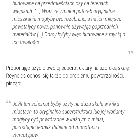
budowane na przedmieściach czy na terenach
wiejskich. (…) Wraz ze zmianą potrzeb oryginalne
mieszkania mogłyby być rozebrane, a na ich miejscu
powstałyby nowe, ponownie używając poprzednich
materiałów (…) Domy byłyby więc budowane z myślą o
ich trwałości.
Proponując użycie swojej superstruktury na szeroką skalę,
Reynolds odnosi się także do problemu powtarzalności,
pisząc:
Jeśli ten schemat byłby użyty na duża skalę w kilku
miastach, to oryginalna superstruktura lub jej warianty
mogłyby być powtórzone w każdym z miast,
pozostając jednak dalekie od monotonii i
stereotypów.