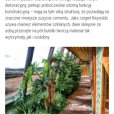
dekoracyjny, pełniąc jednocześnie istotną funkcję
konstrukcyjną – mają na tyle silną strukturę, że pozwalają na
znacznie mniejsze zużycie cementu. Jako cegieł Reynolds
używa również elementów szklanych, dwie sklejone ze
sobą przecięte na pół butelki tworzą materiał tak
wytrzymały, jak i ozdobny.