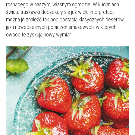
rosnącego w naszym, własnym ogrodzie. W kuchniach
świata truskawki doczekały się już wielu interpretacji i
można je znaleźć tak pod postacią klasycznych deserów,
jak i nowoczesnych połączeń smakowych, w których
owoce te zyskują nowy wymiar.