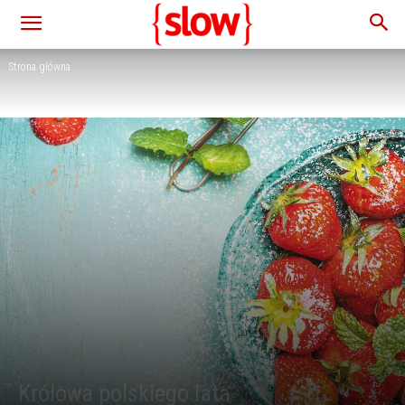
Strona główna
Królowa polskiego lata