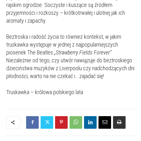
rajskim ogrodzie. Soczyste i kuszące są źródłem
przyjemności i rozkoszy – krótkotrwałej i ulotnej jak ich
aromaty i zapachy.
Beztroska i radość życia to również kontekst, w jakim
truskawka występuje w jednej z najpopularniejszych
piosenek The Beatles
„Strawberry Fields Forever”
.
Niezależnie od tego, czy utwór nawiązuje do beztroskiego
dzieciństwa muzyków z Liverpoolu czy nadchodzących dni
płodności, warto na nie czekać i… zajadać się!
Truskawka – królowa polskiego lata