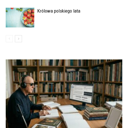
Królowa polskiego lata