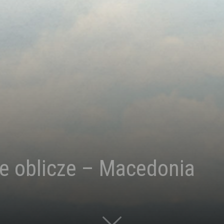
ne oblicze – Macedonia