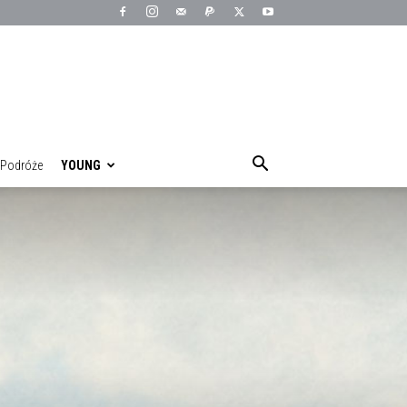
Podróże
YOUNG