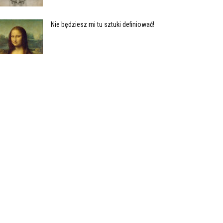
Nie będziesz mi tu sztuki definiować!