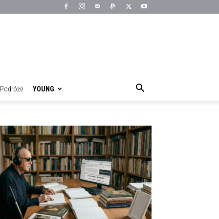
Podróże
YOUNG