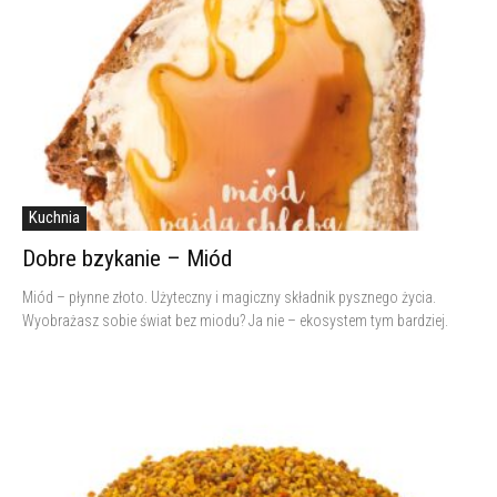
Kuchnia
Dobre bzykanie – Miód
Miód – płynne złoto. Użyteczny i magiczny składnik pysznego życia.
Wyobrażasz sobie świat bez miodu? Ja nie – ekosystem tym bardziej.